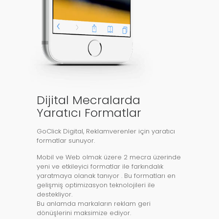
Dijital Mecralarda
Yaratıcı Formatlar
GoClick Digital, Reklamverenler için yaratıcı
formatlar sunuyor.
Mobil ve Web olmak üzere 2 mecra üzerinde
yeni ve etkileyici formatlar ile farkındalık
yaratmaya olanak tanıyor . Bu formatları en
gelişmiş optimizasyon teknolojileri ile
destekliyor.
Bu anlamda markaların reklam geri
dönüşlerini maksimize ediyor.