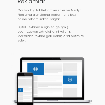
Reklamlar
GoClick Digital, Reklamverenler ve Medya
Planlama ajanslarına performans bazlı
online reklam imkanı sağlar.
Dijital Reklamcılık için en gelişmiş
optimizasyon teknolojilerini kullanır.
Markaların reklam geri dönüşlerini optimize
eder.